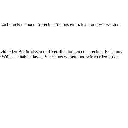
eit zu berücksichtigen. Sprechen Sie uns einfach an, und wir werden
dividuellen Bedürfnissen und Verpflichtungen entsprechen. Es ist uns
 Wünsche haben, lassen Sie es uns wissen, und wir werden unser