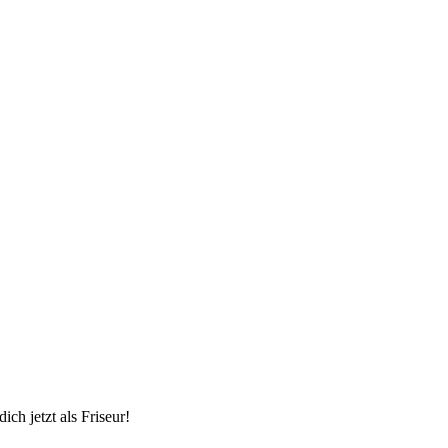
ch jetzt als Friseur!