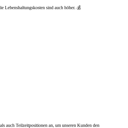
die Lebenshaltungskosten sind auch höher. 💰
- als auch Teilzeitpositionen an, um unseren Kunden den