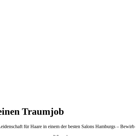
einen Traumjob
eidenschaft für Haare in einem der besten Salons Hamburgs – Bewirb di