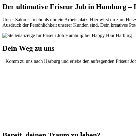
Der ultimative Friseur Job in Hamburg –
Unser Salon ist mehr als nur ein Arbeitsplatz. Hier wirst du zum He
Ausdruck der Persönlichkeit unserer Kunden sind. Dein kreatives Pot
Dein Weg zu uns
Komm zu uns nach Harburg und erlebe den aufregenden Friseur Job, d
Bereit, deinen Traum zu leben?