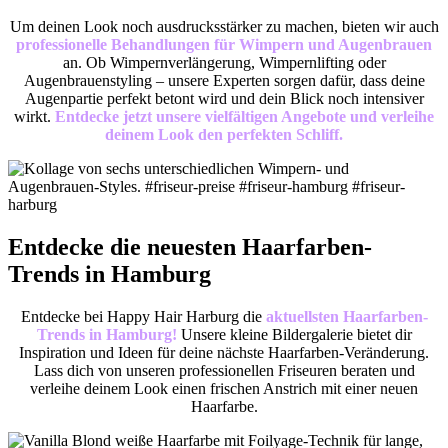
Um deinen Look noch ausdrucksstärker zu machen, bieten wir auch
professionelle Behandlungen für Wimpern und Augenbrauen
an. Ob Wimpernverlängerung, Wimpernlifting oder
Augenbrauenstyling – unsere Experten sorgen dafür, dass deine
Augenpartie perfekt betont wird und dein Blick noch intensiver
wirkt.
Entdecke jetzt unsere vielfältigen Angebote und verleihe
deinem Look den perfekten Schliff.
Entdecke die neuesten Haarfarben-
Trends in Hamburg
Entdecke bei Happy Hair Harburg die
aktuellsten Haarfarben-
Trends in Hamburg!
Unsere kleine Bildergalerie bietet dir
Inspiration und Ideen für deine nächste Haarfarben-Veränderung.
Lass dich von unseren professionellen Friseuren beraten und
verleihe deinem Look einen frischen Anstrich mit einer neuen
Haarfarbe.