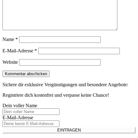
Name
*
E-Mail-Adresse
*
Website
Sichere dir exklusive Vergünstigungen und besondere Angebote:
Registriere dich kostenfrei und verpasse keine Chance!
Dein voller Name
E-Mail-Adresse
EINTRAGEN