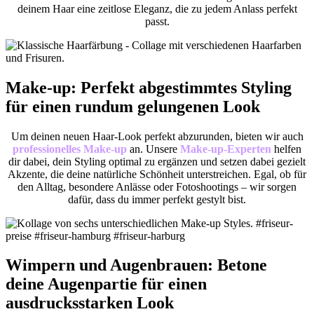
deinem Haar eine zeitlose Eleganz, die zu jedem Anlass perfekt
passt.
Make-up: Perfekt abgestimmtes Styling
für einen rundum gelungenen Look
Um deinen neuen Haar-Look perfekt abzurunden, bieten wir auch
professionelles Make-up
an. Unsere
Make-up-Experten
helfen
dir dabei, dein Styling optimal zu ergänzen und setzen dabei gezielt
Akzente, die deine natürliche Schönheit unterstreichen. Egal, ob für
den Alltag, besondere Anlässe oder Fotoshootings – wir sorgen
dafür, dass du immer perfekt gestylt bist.
Wimpern und Augenbrauen: Betone
deine Augenpartie für einen
ausdrucksstarken Look