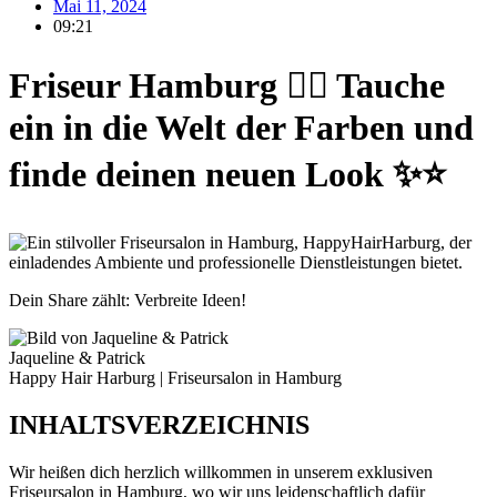
Mai 11, 2024
09:21
Friseur Hamburg 💇‍♀️ Tauche
ein in die Welt der Farben und
finde deinen neuen Look ✨⭐️
Dein Share zählt: Verbreite Ideen!
Jaqueline & Patrick
Happy Hair Harburg | Friseursalon in Hamburg
INHALTSVERZEICHNIS
Wir heißen dich herzlich willkommen in unserem exklusiven
Friseursalon in Hamburg, wo wir uns leidenschaftlich dafür