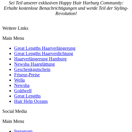
Sei Teil unserer exklusiven Happy Hair Harburg Community:
Erhalte kostenlose Benachrichtigungen
und werde Teil der Styling-
Revolution!
Weitere Links
Main Menu
Great Lengths Haarverlängerung
Great Lengths Haarverdichtung
Haarverlängerung Hamburg
Newsha Haarglättung
Geschenkgutschein
Friseur-Preise
Wella
Newsha
Goldwell
Great Lengths
Hair Help Oceans
Social Media
Main Menu
Instagram