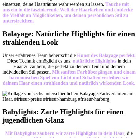
einsetzen, deine Haarträume wahr werden zu lassen.
Tauche mit
uns ein in die faszinierende Welt der Haarfarben und entdecke
die Vielfalt an Möglichkeiten, um deinen persönlichen Stil zu
unterstreichen.
Balayage: Natürliche Highlights für einen
strahlenden Look
Unser erfahrenes Team beherrscht die
Kunst des Balayage perfekt.
Diese Technik ermöglicht es uns,
natürliche Highlights
in dein
Haar zu zaubern, die perfekt zu deinem Teint und deinem
individuellen Stil passen.
Mit sanften Farbübergängen und einem
harmonischen Spiel von Licht und Schatten verleihen wir
deinem Haar einen strahlenden und natürlich wirkenden Look.
Babylights: Zarte Highlights für einen
jugendlichen Glanz
Mit Babylights zaubern wir zarte Highlights in dein Haar
, die