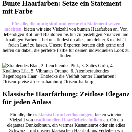
Bunte Haarfarben: Setze ein Statement
mit Farbe
Für alle, die mutig sind und gerne ein Statement setzen
möchten,
bieten wir eine Vielzahl von bunten Haarfarben an. Von
lebendigen Rot- und Blautönen bis hin zu pastelligen Nuancen und
knalligen Farben – bei uns findest du alles, um deiner Kreativität
freien Lauf zu lassen. Unsere Experten beraten dich gerne und
helfen dir dabei, die perfekte Farbe für deinen individuellen Look zu
finden.
Klassische Haarfärbung: Zeitlose Eleganz
für jeden Anlass
Für alle, die es
klassisch und zeitlos mögen
, bieten wir eine
Vielzahl von
traditionellen Haarfärbetechniken
an. Ob ein
elegantes Dunkelbraun, ein warmes Kastanienrot oder ein edles
Schwarz – mit unserer klassischen Haarfärbung verleihen wir