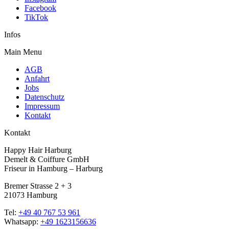
Facebook
TikTok
Infos
Main Menu
AGB
Anfahrt
Jobs
Datenschutz
Impressum
Kontakt
Kontakt
Happy Hair Harburg
Demelt & Coiffure GmbH
Friseur in Hamburg – Harburg
Bremer Strasse 2 + 3
21073 Hamburg
Tel:
+49 40 767 53 961
Whatsapp:
+49 1623156636