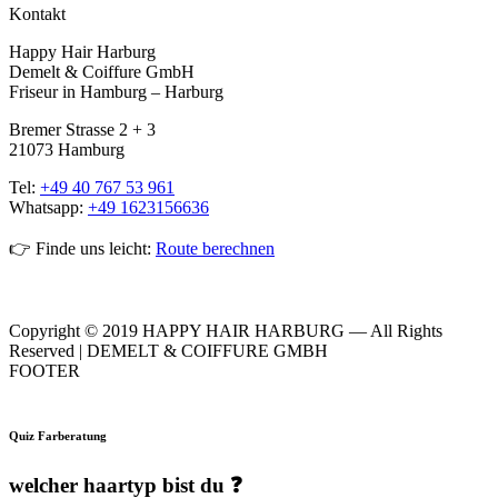
Kontakt
Happy Hair Harburg
Demelt & Coiffure GmbH
Friseur in Hamburg – Harburg
Bremer Strasse 2 + 3
21073 Hamburg
Tel:
+49 40 767 53 961
Whatsapp:
+49 1623156636
👉 Finde uns leicht:
Route berechnen
Copyright © 2019 HAPPY HAIR HARBURG — All Rights
Reserved | DEMELT & COIFFURE GMBH
FOOTER
Quiz Farberatung
welcher haartyp bist du ❓