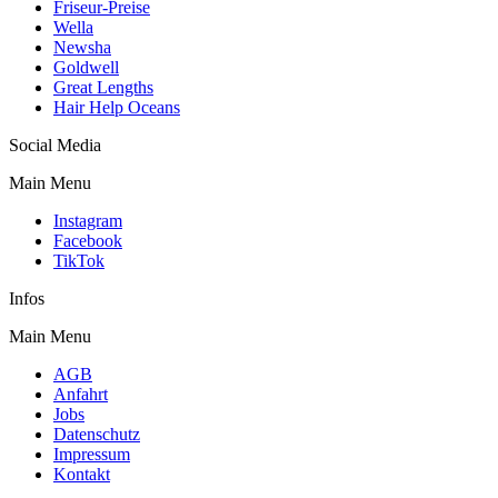
Friseur-Preise
Wella
Newsha
Goldwell
Great Lengths
Hair Help Oceans
Social Media
Main Menu
Instagram
Facebook
TikTok
Infos
Main Menu
AGB
Anfahrt
Jobs
Datenschutz
Impressum
Kontakt