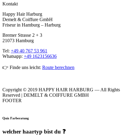
Kontakt
Happy Hair Harburg
Demelt & Coiffure GmbH
Friseur in Hamburg – Harburg
Bremer Strasse 2 + 3
21073 Hamburg
Tel:
+49 40 767 53 961
Whatsapp:
+49 1623156636
👉 Finde uns leicht:
Route berechnen
Copyright © 2019 HAPPY HAIR HARBURG — All Rights
Reserved | DEMELT & COIFFURE GMBH
FOOTER
Quiz Farberatung
welcher haartyp bist du ❓