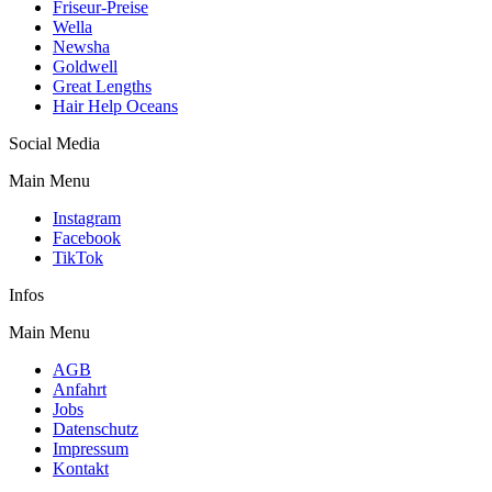
Friseur-Preise
Wella
Newsha
Goldwell
Great Lengths
Hair Help Oceans
Social Media
Main Menu
Instagram
Facebook
TikTok
Infos
Main Menu
AGB
Anfahrt
Jobs
Datenschutz
Impressum
Kontakt